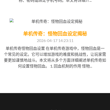
称、密码或绑定手机号码。本文将详细介...
单机传奇：怪物回血设定揭秘
2026-04-17 14:23:11
单机传奇怪物回血设置 在单机传奇游戏中，怪物回血是一
个常见的设定。它可以增加游戏的难度和挑战性，让玩家需
要更加谨慎地战斗。本文将从多个方面详细阐述单机传奇如
何设置怪物回血。 1. 回血机制的作用 怪物...